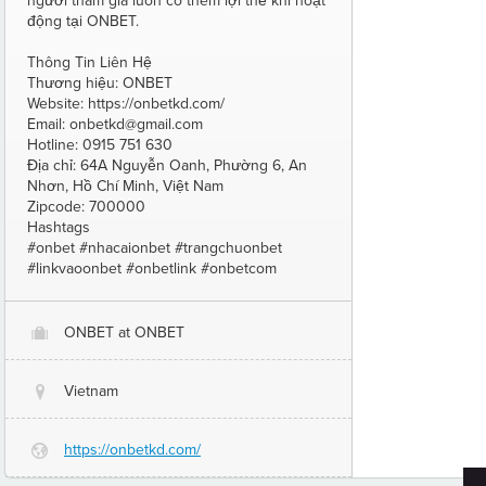
người tham gia luôn có thêm lợi thế khi hoạt
động tại ONBET.
Thông Tin Liên Hệ
Thương hiệu: ONBET
Website: https://onbetkd.com/
Email: onbetkd@gmail.com
Hotline: 0915 751 630
Địa chỉ: 64A Nguyễn Oanh, Phường 6, An
Nhơn, Hồ Chí Minh, Việt Nam
Zipcode: 700000
Hashtags
#onbet #nhacaionbet #trangchuonbet
#linkvaoonbet #onbetlink #onbetcom
ONBET at ONBET
O
Vietnam
@
https://onbetkd.com/
G