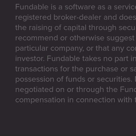
Fundable is a software as a servic
registered broker-dealer and does
the raising of capital through secu
recommend or otherwise suggest t
particular company, or that any co
investor. Fundable takes no part i
transactions for the purchase or sa
possession of funds or securities.
negotiated on or through the Fun
compensation in connection with t