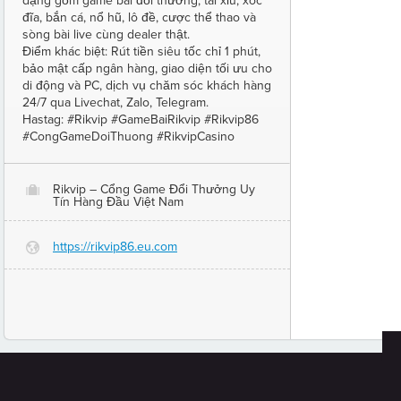
dạng gồm game bài đổi thưởng, tài xỉu, xóc
đĩa, bắn cá, nổ hũ, lô đề, cược thể thao và
sòng bài live cùng dealer thật.
Điểm khác biệt: Rút tiền siêu tốc chỉ 1 phút,
bảo mật cấp ngân hàng, giao diện tối ưu cho
di động và PC, dịch vụ chăm sóc khách hàng
24/7 qua Livechat, Zalo, Telegram.
Hastag: #Rikvip #GameBaiRikvip #Rikvip86
#CongGameDoiThuong #RikvipCasino
Rikvip – Cổng Game Đổi Thưởng Uy
O
Tín Hàng Đầu Việt Nam
https://rikvip86.eu.com
G