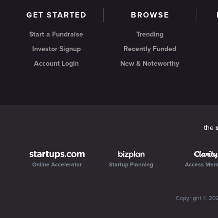
GET STARTED
BROWSE
Start a Fundraise
Trending
Investor Signup
Recently Funded
Account Login
New & Noteworthy
the
Online Accelerator
Startup Planning
Access Men
Copyright ©
20