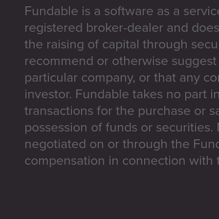
Fundable is a software as a servic
registered broker-dealer and does
the raising of capital through secu
recommend or otherwise suggest t
particular company, or that any co
investor. Fundable takes no part i
transactions for the purchase or sa
possession of funds or securities.
negotiated on or through the Fun
compensation in connection with t