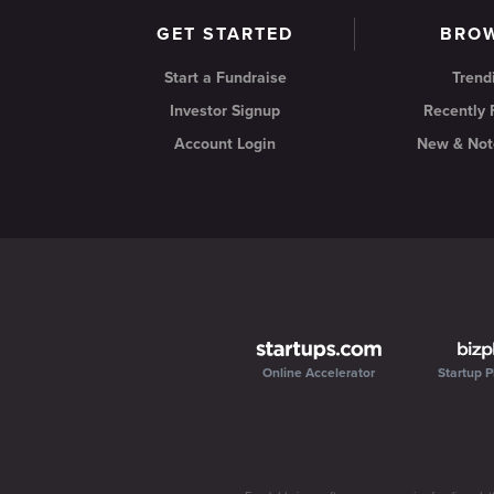
GET STARTED
BRO
Start a Fundraise
Trend
Investor Signup
Recently
Account Login
New & Not
Online Accelerator
Startup P