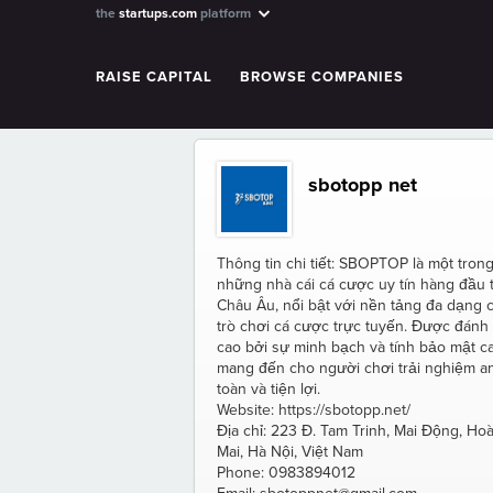
the
startups.com
platform
RAISE CAPITAL
BROWSE COMPANIES
sbotopp net
Thông tin chi tiết: SBOPTOP là một tron
những nhà cái cá cược uy tín hàng đầu t
Châu Âu, nổi bật với nền tảng đa dạng 
trò chơi cá cược trực tuyến. Được đánh 
cao bởi sự minh bạch và tính bảo mật c
mang đến cho người chơi trải nghiệm a
toàn và tiện lợi.
Website: https://sbotopp.net/
Địa chỉ: 223 Đ. Tam Trinh, Mai Động, Ho
Mai, Hà Nội, Việt Nam
Phone: 0983894012