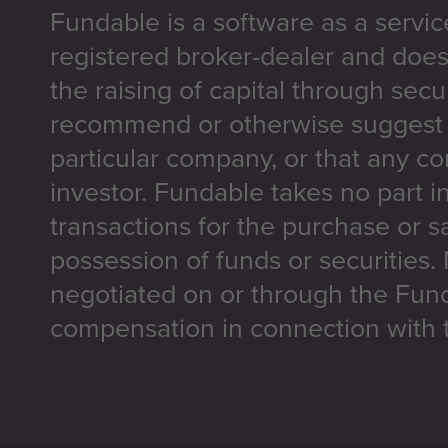
Fundable is a software as a servic
registered broker-dealer and does
the raising of capital through secu
recommend or otherwise suggest t
particular company, or that any co
investor. Fundable takes no part i
transactions for the purchase or sa
possession of funds or securities.
negotiated on or through the Fun
compensation in connection with t