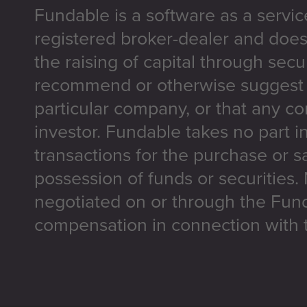
Fundable is a software as a servic
registered broker-dealer and does
the raising of capital through secu
recommend or otherwise suggest t
particular company, or that any co
investor. Fundable takes no part i
transactions for the purchase or sa
possession of funds or securities.
negotiated on or through the Fun
compensation in connection with t