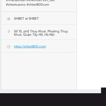
#nhacaishbet #linkshbet #sh_bet
#shbetcasino #shbet800com
SHBET at SHBET
O
Số 15, phố Thụy Khuê, Phường Thuỵ
@
Khuê, Quận Tây Hồ, Hà Nội
https://shbet800.com/
G