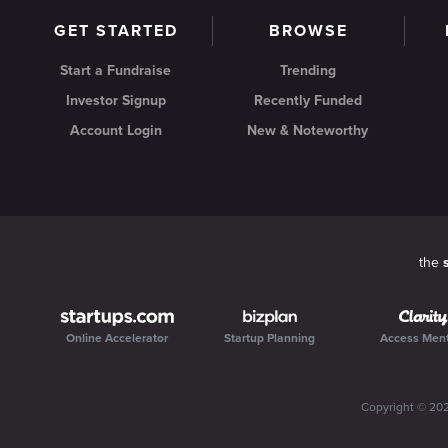
GET STARTED
BROWSE
Start a Fundraise
Trending
Investor Signup
Recently Funded
Account Login
New & Noteworthy
the
Online Accelerator
Startup Planning
Access Men
Copyright ©
20