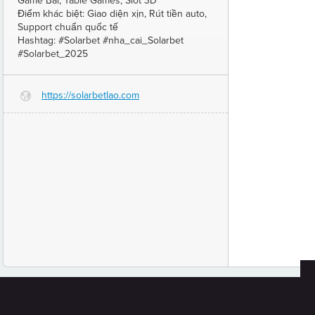
Game Bài, Table Games, Slot 3D
Điểm khác biệt: Giao diện xịn, Rút tiền auto,
Support chuẩn quốc tế
Hashtag: #Solarbet #nha_cai_Solarbet
#Solarbet_2025
https://solarbetlao.com
G