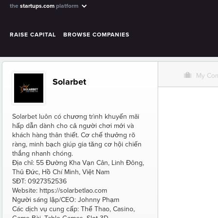
the
startups.com
platform
RAISE CAPITAL
BROWSE COMPANIES
O
My Co
Solarbet
Solarbet luôn có chương trình khuyến mãi
hấp dẫn dành cho cả người chơi mới và
khách hàng thân thiết. Cơ chế thưởng rõ
ràng, minh bạch giúp gia tăng cơ hội chiến
thắng nhanh chóng.
Địa chỉ: 55 Đường Kha Vạn Cân, Linh Đông,
Thủ Đức, Hồ Chí Minh, Việt Nam
SĐT: 0927352536
Website: https://solarbetlao.com
Người sáng lập/CEO: Johnny Phạm
Các dịch vụ cung cấp: Thể Thao, Casino,