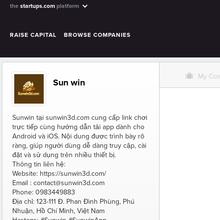
the
startups.com
platform
RAISE CAPITAL
BROWSE COMPANIES
O
My Co
Sun win
Sunwin tại sunwin3d.com cung cấp link chơi
trực tiếp cùng hướng dẫn tải app dành cho
Android và iOS. Nội dung được trình bày rõ
ràng, giúp người dùng dễ dàng truy cập, cài
đặt và sử dụng trên nhiều thiết bị.
Thông tin liên hệ:
Website: https://sunwin3d.com/
Email : contact@sunwin3d.com
Phone: 0983449883
Địa chỉ: 123-111 Đ. Phan Đình Phùng, Phú
Nhuận, Hồ Chí Minh, Việt Nam