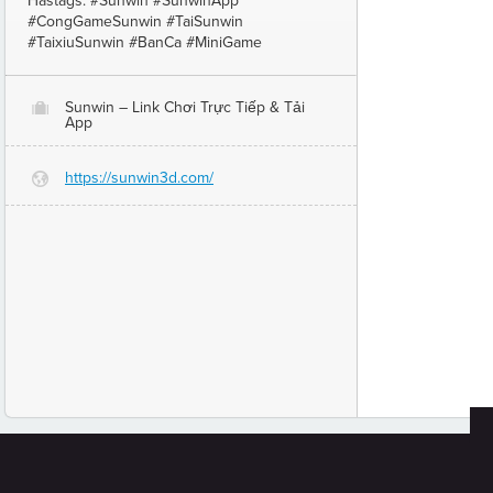
Hastags: #Sunwin #SunwinApp
#CongGameSunwin #TaiSunwin
#TaixiuSunwin #BanCa #MiniGame
Sunwin – Link Chơi Trực Tiếp & Tải
O
App
https://sunwin3d.com/
G