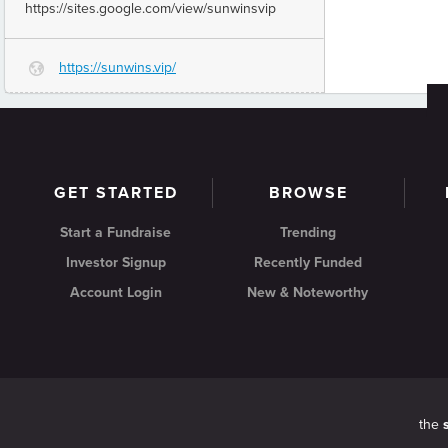
https://sites.google.com/view/sunwinsvip
https://sunwins.vip/
G
GET STARTED
BROWSE
Start a Fundraise
Trending
Investor Signup
Recently Funded
Account Login
New & Noteworthy
the