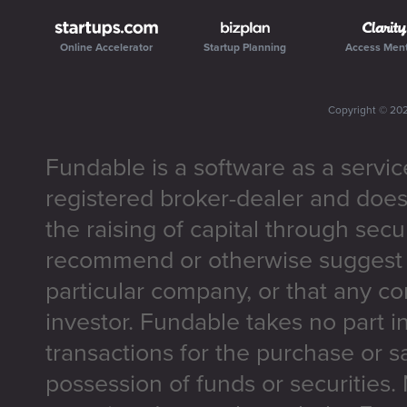
Online Accelerator
Startup Planning
Access Men
Copyright ©
20
Fundable is a software as a servic
registered broker-dealer and does
the raising of capital through secu
recommend or otherwise suggest t
particular company, or that any co
investor. Fundable takes no part i
transactions for the purchase or sa
possession of funds or securities.