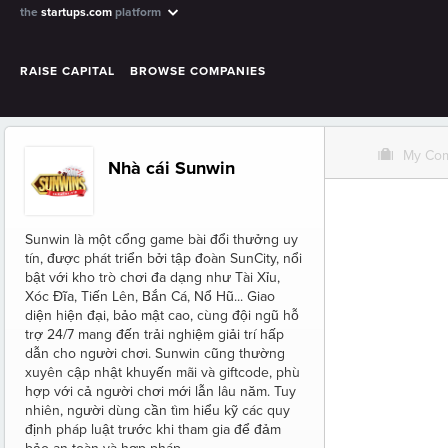
the
startups.com
platform
RAISE CAPITAL
BROWSE COMPANIES
O
My Co
Nhà cái Sunwin
Sunwin là một cổng game bài đổi thưởng uy
tín, được phát triển bởi tập đoàn SunCity, nổi
bật với kho trò chơi đa dạng như Tài Xỉu,
Xóc Đĩa, Tiến Lên, Bắn Cá, Nổ Hũ... Giao
diện hiện đại, bảo mật cao, cùng đội ngũ hỗ
trợ 24/7 mang đến trải nghiệm giải trí hấp
dẫn cho người chơi. Sunwin cũng thường
xuyên cập nhật khuyến mãi và giftcode, phù
hợp với cả người chơi mới lẫn lâu năm. Tuy
nhiên, người dùng cần tìm hiểu kỹ các quy
định pháp luật trước khi tham gia để đảm