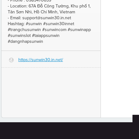
- Phone : 0985470659
- Location: 67A Đỗ Công Tường, Khu phố 1,
Tân Sơn Nhì, Hồ Chí Minh, Vietnam
- Email: support@sunwin30.in.net
Hashtag: #sunwin #sunwin30innet
#trangchusunwin #sunwincom #sunwinapp
#sunwinslot #taiappsunwin
#dangnhapsunwin
https://sunwin30.in.net/
G