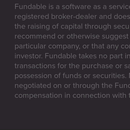
Fundable is a software as a servic
registered broker-dealer and does
the raising of capital through secu
recommend or otherwise suggest t
particular company, or that any co
investor. Fundable takes no part i
transactions for the purchase or sa
possession of funds or securities.
negotiated on or through the Fun
compensation in connection with t