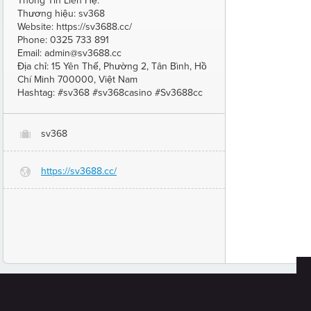
Thông Tin Liên Hệ:
Thương hiệu: sv368
Website: https://sv3688.cc/
Phone: 0325 733 891
Email: admin@sv3688.cc
Địa chỉ: 15 Yên Thế, Phường 2, Tân Bình, Hồ
Chí Minh 700000, Việt Nam
Hashtag: #sv368 #sv368casino #Sv3688cc
sv368
O
https://sv3688.cc/
G