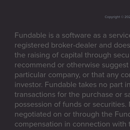
Copyright ©
20
Fundable is a software as a servic
registered broker-dealer and does
the raising of capital through secu
recommend or otherwise suggest t
particular company, or that any co
investor. Fundable takes no part i
transactions for the purchase or sa
possession of funds or securities.
negotiated on or through the Fun
compensation in connection with t