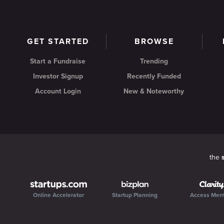
GET STARTED
BROWSE
Start a Fundraise
Trending
Investor Signup
Recently Funded
Account Login
New & Noteworthy
the
Online Accelerator
Startup Planning
Access Men