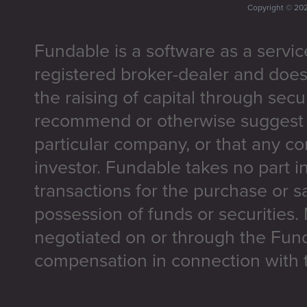
Copyright ©
20
Fundable is a software as a servic
registered broker-dealer and does
the raising of capital through secu
recommend or otherwise suggest t
particular company, or that any co
investor. Fundable takes no part i
transactions for the purchase or sa
possession of funds or securities.
negotiated on or through the Fun
compensation in connection with t