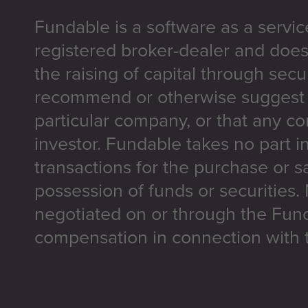
Fundable is a software as a servic
registered broker-dealer and does
the raising of capital through secu
recommend or otherwise suggest t
particular company, or that any co
investor. Fundable takes no part i
transactions for the purchase or sa
possession of funds or securities.
negotiated on or through the Fun
compensation in connection with t