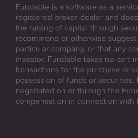
Fundable is a software as a servic
registered broker-dealer and does
the raising of capital through secu
recommend or otherwise suggest t
particular company, or that any co
investor. Fundable takes no part i
transactions for the purchase or sa
possession of funds or securities.
negotiated on or through the Fun
compensation in connection with t