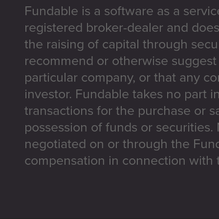
Fundable is a software as a servic
registered broker-dealer and does
the raising of capital through secu
recommend or otherwise suggest t
particular company, or that any co
investor. Fundable takes no part i
transactions for the purchase or sa
possession of funds or securities.
negotiated on or through the Fun
compensation in connection with t