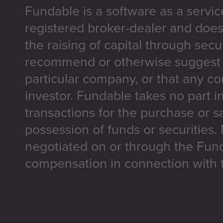
Fundable is a software as a servic
registered broker-dealer and does
the raising of capital through secu
recommend or otherwise suggest t
particular company, or that any co
investor. Fundable takes no part i
transactions for the purchase or sa
possession of funds or securities.
negotiated on or through the Fun
compensation in connection with t