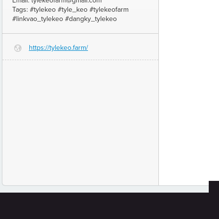
Email: tylekeofarm@gmail.com
Tags: #tylekeo #tyle_keo #tylekeofarm
#linkvao_tylekeo #dangky_tylekeo
https://tylekeo.farm/
G