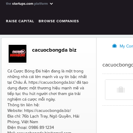
the
startups.com
platform
RAISE CAPITAL
BROWSE COMPANIES
O
My Co
cacuocbongda biz
cacuocbongd
Cá Cược Bóng Đá hiện đang là một trong
những nhà cái lớn mạnh và uy tín bậc nhất
tại Châu Á. https://cacuocbongda.biz/ đã tạo
dựng được một thương hiệu mạnh mẽ và
tiếp tục thu hút người chơi tham gia trải
nghiệm cá cược mỗi ngày.
Thông tin liên hệ:
Website: https://cacuocbongda.biz/
Địa chỉ: 76b Lạch Tray, Ngô Quyền, Hải
Phòng, Việt Nam
Điện thoại: 0986 89 1234