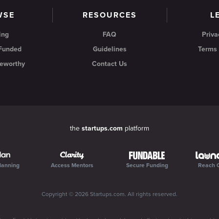
WSE
RESOURCES
L
ing
FAQ
Priva
 Funded
Guidelines
Terms 
eworthy
Contact Us
the
startups.com
platform
lanning
Access Mentors
Secure Funding
Reach 
Copyright ©
2026
Startups.com
. All rights reserved.