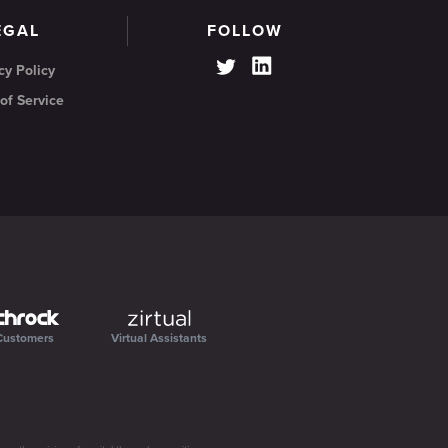
EGAL
FOLLOW
cy Policy
of Service
Customers
Virtual Assistants