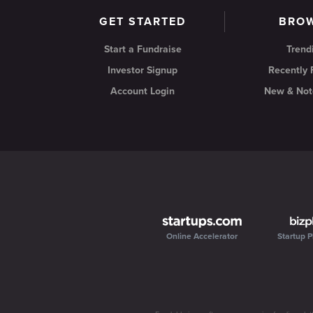
GET STARTED
BRO
Start a Fundraise
Trend
Investor Signup
Recently
Account Login
New & Not
Online Accelerator
Startup P