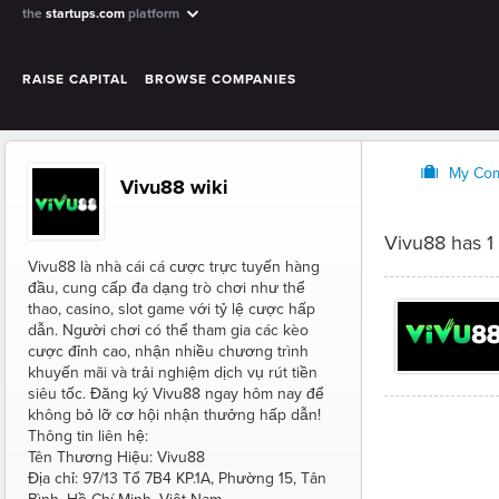
the
startups.com
platform
RAISE CAPITAL
BROWSE COMPANIES
O
My Co
Vivu88 wiki
Vivu88 has 1
Vivu88 là nhà cái cá cược trực tuyến hàng
đầu, cung cấp đa dạng trò chơi như thể
thao, casino, slot game với tỷ lệ cược hấp
dẫn. Người chơi có thể tham gia các kèo
cược đỉnh cao, nhận nhiều chương trình
khuyến mãi và trải nghiệm dịch vụ rút tiền
siêu tốc. Đăng ký Vivu88 ngay hôm nay để
không bỏ lỡ cơ hội nhận thưởng hấp dẫn!
Thông tin liên hệ:
Tên Thương Hiệu: Vivu88
Địa chỉ: 97/13 Tổ 7B4 KP.1A, Phường 15, Tân