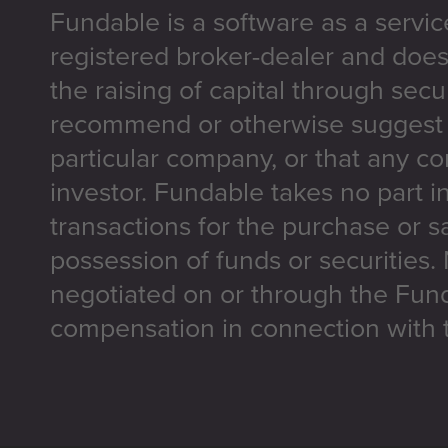
Fundable is a software as a servic
registered broker-dealer and does
the raising of capital through secu
recommend or otherwise suggest t
particular company, or that any co
investor. Fundable takes no part i
transactions for the purchase or sa
possession of funds or securities.
negotiated on or through the Fun
compensation in connection with t