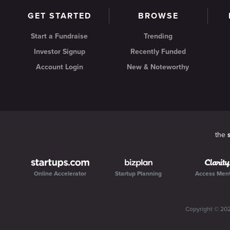
GET STARTED
BROWSE
Start a Fundraise
Trending
Investor Signup
Recently Funded
Account Login
New & Noteworthy
the
Online Accelerator
Startup Planning
Access Men
Copyright ©
20