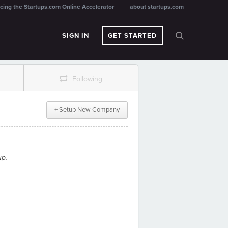
cing the Startups.com Online Accelerator
about startups.com
SIGN IN
GET STARTED
r
Following
+ Setup New Company
up.