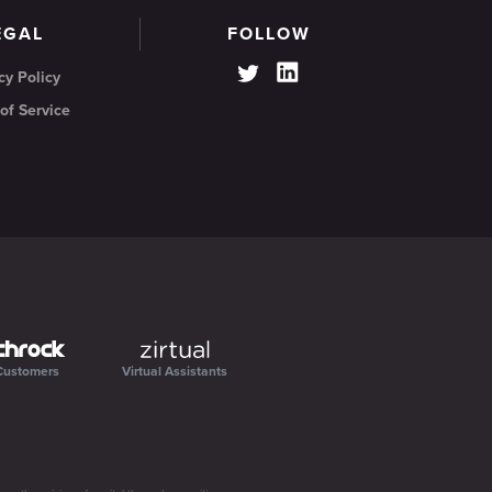
EGAL
FOLLOW
cy Policy
of Service
Customers
Virtual Assistants