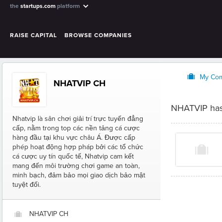
the
startups.com
platform
RAISE CAPITAL
BROWSE COMPANIES
O
My Co
NHATVIP CH
NHATVIP has
Nhatvip là sân chơi giải trí trực tuyến đẳng
cấp, nằm trong top các nền tảng cá cược
hàng đầu tại khu vực châu Á. Được cấp
phép hoạt động hợp pháp bởi các tổ chức
cá cược uy tín quốc tế, Nhatvip cam kết
mang đến môi trường chơi game an toàn,
minh bạch, đảm bảo mọi giao dịch bảo mật
tuyệt đối.
NHATVIP CH
O