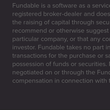
Fundable is a software as a servic
registered broker-dealer and does
the raising of capital through secu
recommend or otherwise suggest t
particular company, or that any co
investor. Fundable takes no part i
transactions for the purchase or sa
possession of funds or securities.
negotiated on or through the Fun
compensation in connection with t