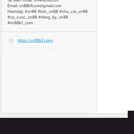
Số điện thoại: 0944266359
Email: vn88k1com@gmail.com
Hashtag: #vn88 #link_vn88 #nha_cai_vn88
#ca_cuoc_vn88 #dang_ky_vn88
#vn88k1_com
https://vn88k1.com/
G