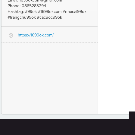
Email: 1699okcom@gmail.com
Phone: 0865283294
Hashtag: #99ok #1699okcom #nhacai99ok
#trangchu99ok #cacuoc99ok
https://1699ok.com/
G