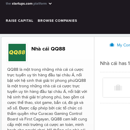
the
startups.com
platform
RAISE CAPITAL
BROWSE COMPANIES
O
My Co
Nhà cái QQ88
Nhà cái has 
QQ88 là một trong những nhà cái cá cược
trực tuyến uy tín hàng đầu tại châu Á, nổi
bật với hệ sinh thái giải trí phong phúQQ88
là một trong những nhà cái cá cược trực
tuyến uy tín hàng đầu tại châu Á, nổi bật với
hệ sinh thái giải trí phong phú, bao gồm cá
cược thể thao, slot game, bắn cá, đá gà và
xổ số. Được cấp phép bởi các tổ chức có
thẩm quyền như Curacao Gaming Control
Board và First Cagayan, QQ88 cam kết cung
cấp một môi trường cá cược an toàn, minh