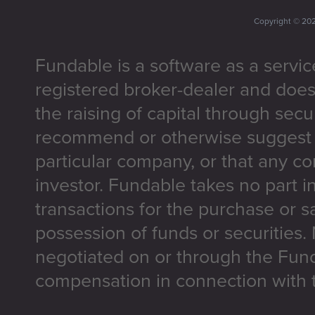
Copyright ©
20
Fundable is a software as a servic
registered broker-dealer and does
the raising of capital through secu
recommend or otherwise suggest t
particular company, or that any co
investor. Fundable takes no part i
transactions for the purchase or sa
possession of funds or securities.
negotiated on or through the Fun
compensation in connection with t