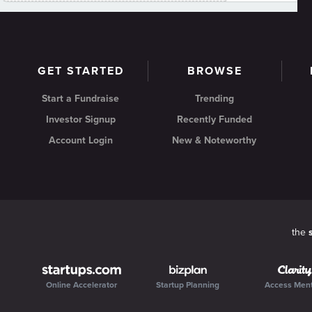
GET STARTED
BROWSE
Start a Fundraise
Trending
Investor Signup
Recently Funded
Account Login
New & Noteworthy
the
Online Accelerator
Startup Planning
Access Men