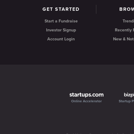
GET STARTED
BRO
Start a Fundraise
Trend
Investor Signup
Recently
Account Login
New & Not
Online Accelerator
Startup P