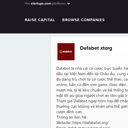
the
startups.com
platform
RAISE CAPITAL
BROWSE COMPANIES
Dafabet xtorg
Dafabet là nhà cái cá cược trực tuyến h
đầu tại Việt Nam đến từ Châu Âu, cung 
đa dạng trò chơi từ cá cược thể thao, ca
online, bắn cá đến slot game. Giao diện
mượt mà, tỷ lệ kèo chuẩn và hệ thống b
mật tối ưu giúp người chơi an tâm giải trí
Tham gia Dafabet ngay hôm nay để nhậ
thưởng cực khủng và khám phá thế giới
cược đỉnh cao.
Thông tin liên hệ:
Website: https://dafabetxt.org/