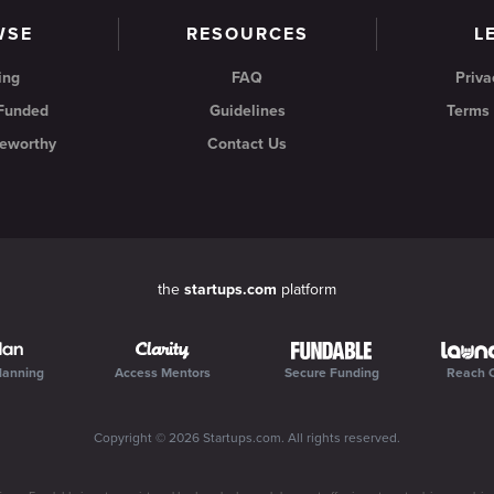
WSE
RESOURCES
L
ing
FAQ
Priva
 Funded
Guidelines
Terms 
eworthy
Contact Us
the
startups.com
platform
lanning
Access Mentors
Secure Funding
Reach 
Copyright ©
2026
Startups.com
. All rights reserved.