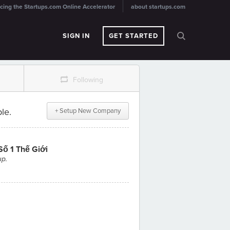
cing the Startups.com Online Accelerator
about startups.com
SIGN IN
GET STARTED
r
Following
le.
+ Setup New Company
ố 1 Thế Giới
up.