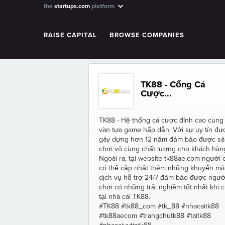
the
startups.com
platform
RAISE CAPITAL
BROWSE COMPANIES
TK88 - Cổng Cá
Cược...
TK88 - Hệ thống cá cược đỉnh cao cùng
vàn tựa game hấp dẫn. Với sự uy tín đư
gây dựng hơn 12 năm đảm bảo được sâ
chơi vô cùng chất lượng cho khách hàn
Ngoài ra, tại website tk88ae.com người 
có thể cập nhật thêm những khuyến mãi
dịch vụ hỗ trợ 24/7 đảm bảo được ngườ
chơi có những trải nghiệm tốt nhất khi 
tại nhà cái TK88.
#TK88 #tk88_com #tk_88 #nhacaitk88
#tk88aecom #trangchutk88 #taitk88