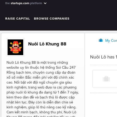
the
startups.com
platform
RAISE CAPITAL
BROWSE COMPANIES
O
My Co
Nuôi Lô Khung 88
Nuôi Lô has 
Nuôi Lô Khung 88 là một trong những
website uy tín thuộc hệ thống Soi Cầu 247
Rồng bạch kim, chuyên cung cấp dự đoán
xổ số miền Bắc miễn phí với độ chính xác
cao. Nổi bật với đội ngũ chuyên gia giàu
kinh nghiệm, trang web đưa ra các phương
pháp nuôi lô khung đa dạng từ 1 đến 7 ngày,
kèm theo dàn đề và bạch thủ lô được cập
nhật liên tục. Đây còn là diễn đàn chia sẻ
kinh nghiệm, giúp lô thủ nâng cao kỹ năng.
Cam kết minh bạch, không thu phí, Nuôi Lô