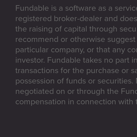
Fundable is a software as a servic
registered broker-dealer and does
the raising of capital through secu
recommend or otherwise suggest t
particular company, or that any co
investor. Fundable takes no part i
transactions for the purchase or sa
possession of funds or securities.
negotiated on or through the Fun
compensation in connection with t