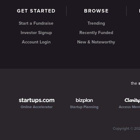
GET STARTED
BROWSE
Start a Fundraise
Trending
Investor Signup
Recently Funded
Account Login
New & Noteworthy
the
Online Accelerator
Startup Planning
Access Men
Copyright ©
20