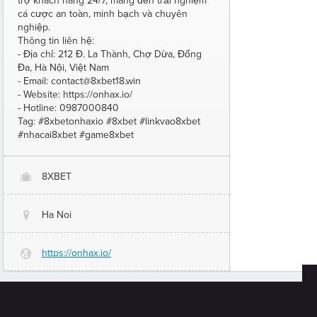
trợ khách hàng 24/7, mang đến trải nghiệm
cá cược an toàn, minh bạch và chuyên
nghiệp.
Thông tin liên hệ:
- Địa chỉ: 212 Đ. La Thành, Chợ Dừa, Đống
Đa, Hà Nội, Việt Nam
- Email: contact@8xbet18.win
- Website: https://onhax.io/
- Hotline: 0987000840
Tag: #8xbetonhaxio #8xbet #linkvao8xbet
#nhacai8xbet #game8xbet
8XBET
O
Ha Noi
@
https://onhax.io/
G