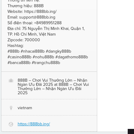
Thông tin liên hệ:
Thương hiệu: 888B
Website: https://888bb.ing/
Email: support@888bb.ing
Số điện thoại: +84989951288
Địa chỉ: 75 Nguyễn Thị Minh Khai, Quận 1,
TP. Hồ Chí Minh, Việt Nam
Zipcode: 700000
Hashtag:
#888b #nhacai888b #dangky888b
#casino888b #nohu888b #dagathomo888b
#banca888b #trangchu888b
888B – Chơi Vui Thưởng Lớn – Nhận
O
Ngàn Ưu Đãi 2025 at 888B – Chơi Vui
Thưởng Lớn – Nhận Ngàn Ưu Đãi
2025
vietnam
@
https://888bb.ing/
G