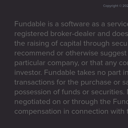
Copyright ©
20
Fundable is a software as a servic
registered broker-dealer and does
the raising of capital through secu
recommend or otherwise suggest t
particular company, or that any co
investor. Fundable takes no part i
transactions for the purchase or sa
possession of funds or securities.
negotiated on or through the Fun
compensation in connection with t