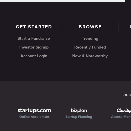
GET STARTED
BROWSE
Start a Fundraise
Trending
Investor Signup
Recently Funded
Account Login
New & Noteworthy
the
Online Accelerator
Startup Planning
Access Men