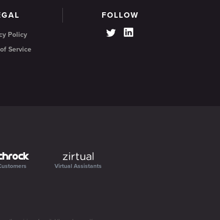
EGAL
FOLLOW
cy Policy
of Service
Customers
Virtual Assistants