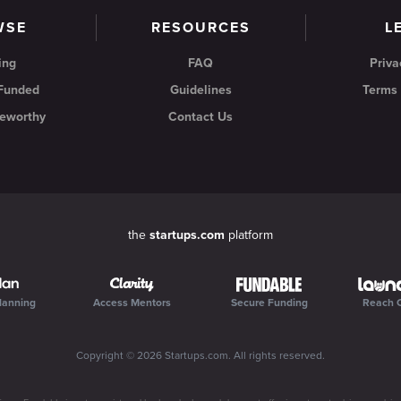
WSE
RESOURCES
L
ing
FAQ
Priva
 Funded
Guidelines
Terms 
eworthy
Contact Us
the
startups.com
platform
lanning
Access Mentors
Secure Funding
Reach 
Copyright ©
2026
Startups.com
. All rights reserved.