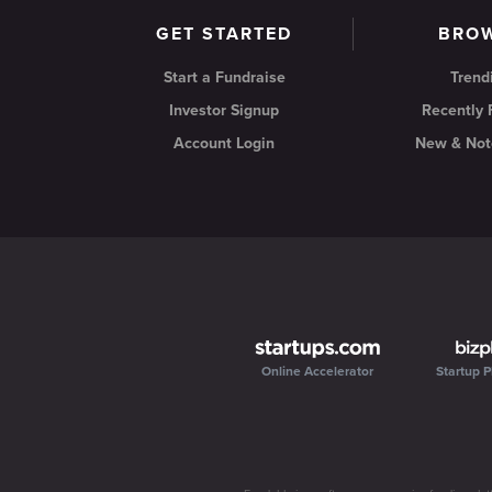
GET STARTED
BRO
Start a Fundraise
Trend
Investor Signup
Recently
Account Login
New & Not
Online Accelerator
Startup P