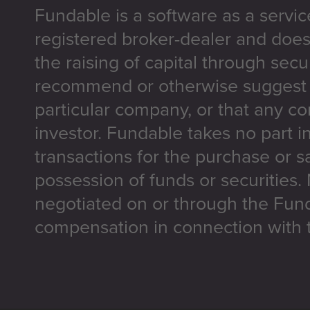
Fundable is a software as a servic
registered broker-dealer and does
the raising of capital through secu
recommend or otherwise suggest t
particular company, or that any co
investor. Fundable takes no part i
transactions for the purchase or sa
possession of funds or securities.
negotiated on or through the Fun
compensation in connection with t