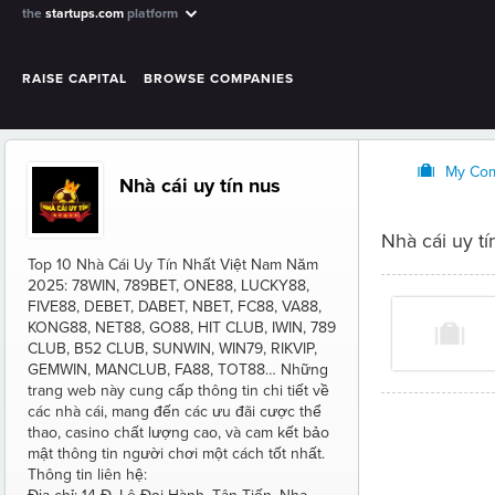
the
startups.com
platform
RAISE CAPITAL
BROWSE COMPANIES
O
My Co
Nhà cái uy tín nus
Nhà cái uy t
Top 10 Nhà Cái Uy Tín Nhất Việt Nam Năm
2025: 78WIN, 789BET, ONE88, LUCKY88,
FIVE88, DEBET, DABET, NBET, FC88, VA88,
KONG88, NET88, GO88, HIT CLUB, IWIN, 789
CLUB, B52 CLUB, SUNWIN, WIN79, RIKVIP,
GEMWIN, MANCLUB, FA88, TOT88… Những
trang web này cung cấp thông tin chi tiết về
các nhà cái, mang đến các ưu đãi cược thể
thao, casino chất lượng cao, và cam kết bảo
mật thông tin người chơi một cách tốt nhất.
Thông tin liên hệ: