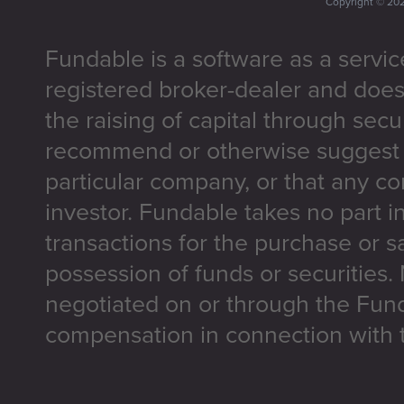
Copyright ©
20
Fundable is a software as a servic
registered broker-dealer and does
the raising of capital through secu
recommend or otherwise suggest t
particular company, or that any co
investor. Fundable takes no part i
transactions for the purchase or sa
possession of funds or securities.
negotiated on or through the Fun
compensation in connection with t