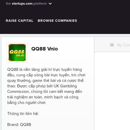
the
startups.com
platform
RAISE CAPITAL
BROWSE COMPANIES
O
My Co
QQ88 Vnio
QQ88 là nền tảng giải trí trực tuyến hàng
đầu, cung cấp sòng bài trực tuyến, trò chơi
quay thưởng, game thẻ bài và cá cược thể
thao. Được cấp phép bởi UK Gambling
Commission, chúng tôi cam kết mang đến
trải nghiệm an toàn, minh bạch và công
bằng cho người chơi.
Thông tin liên hệ:
Brand: QQ88