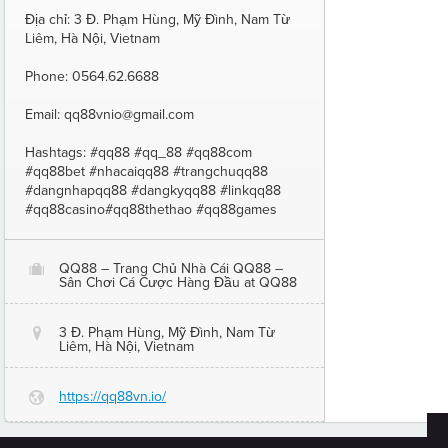
Địa chỉ: 3 Đ. Phạm Hùng, Mỹ Đình, Nam Từ
Liêm, Hà Nội, Vietnam
Phone: 0564.62.6688
Email: qq88vnio@gmail.com
Hashtags: #qq88 #qq_88 #qq88com
#qq88bet #nhacaiqq88 #trangchuqq88
#dangnhapqq88 #dangkyqq88 #linkqq88
#qq88casino#qq88thethao #qq88games
QQ88 – Trang Chủ Nhà Cái QQ88 –
O
Sân Chơi Cá Cược Hàng Đầu at QQ88
3 Đ. Phạm Hùng, Mỹ Đình, Nam Từ
@
Liêm, Hà Nội, Vietnam
https://qq88vn.io/
G