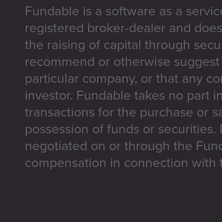
Fundable is a software as a servic
registered broker-dealer and does
the raising of capital through secu
recommend or otherwise suggest t
particular company, or that any co
investor. Fundable takes no part i
transactions for the purchase or sa
possession of funds or securities.
negotiated on or through the Fun
compensation in connection with t