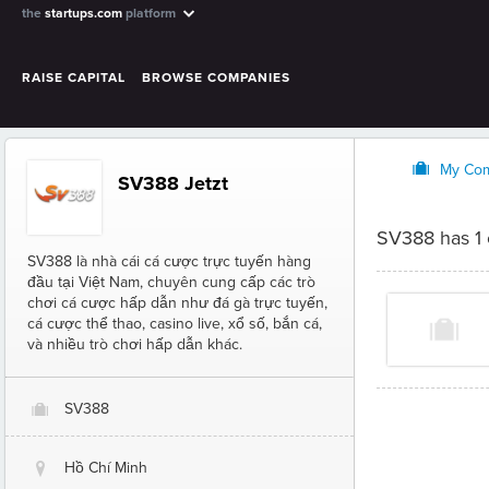
the
startups.com
platform
RAISE CAPITAL
BROWSE COMPANIES
O
My Co
SV388 Jetzt
SV388 has 1
SV388 là nhà cái cá cược trực tuyến hàng
đầu tại Việt Nam, chuyên cung cấp các trò
chơi cá cược hấp dẫn như đá gà trực tuyến,
cá cược thể thao, casino live, xổ số, bắn cá,
và nhiều trò chơi hấp dẫn khác.
SV388
O
Hồ Chí Minh
@