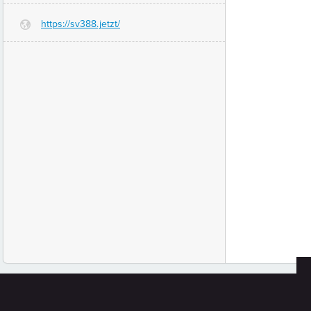
https://sv388.jetzt/
G