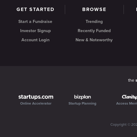
GET STARTED
BROWSE
Start a Fundraise
Trending
Investor Signup
Recently Funded
Account Login
New & Noteworthy
the
Online Accelerator
Startup Planning
Access Men
Copyright ©
20