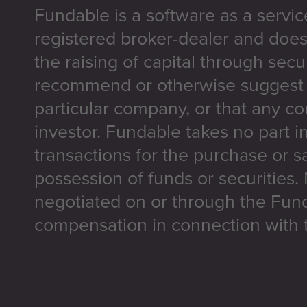
Fundable is a software as a servic
registered broker-dealer and does
the raising of capital through secu
recommend or otherwise suggest t
particular company, or that any co
investor. Fundable takes no part i
transactions for the purchase or sa
possession of funds or securities.
negotiated on or through the Fun
compensation in connection with t