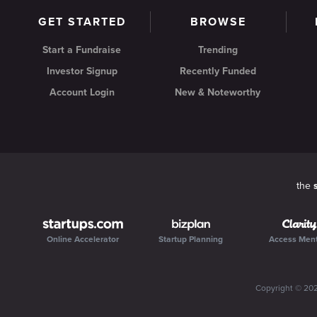
GET STARTED
BROWSE
Start a Fundraise
Trending
Investor Signup
Recently Funded
Account Login
New & Noteworthy
the
Online Accelerator
Startup Planning
Access Men
Copyright ©
20