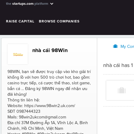
the
startups.com
platform
RAISE CAPITAL
BROWSE COMPANIES
O
My Co
nhà cái 98Win
nhà cái has 
98WIN, bạn sẽ được truy cập vào kho giải trí
khổng lồ với hơn 500 trò chơi hot, bao gồm:
casino trực tiếp, cá cược thể thao, slot game,
bắn cá ... Đăng ký 98WIN ngay để nhận ưu
đãi khủng!
Thông tin liên hệ:
Website: https://www.98win2.uk.com/
SĐT 0987444323
Mails: 98win2ukcom@gmail.com
Địa chỉ 37M Đường Ấp 1A, Vĩnh Lộc A, Bình
Chánh, Hồ Chí Minh, Việt Nam