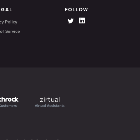
EGAL
FOLLOW
cy Policy
of Service
Customers
Virtual Assistants