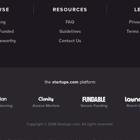
WSE
RESOURCES
L
ing
FAQ
Priva
 Funded
Guidelines
Terms 
eworthy
Contact Us
the
startups.com
platform
lanning
Access Mentors
Secure Funding
Reach 
Copyright ©
2026
Startups.com
. All rights reserved.