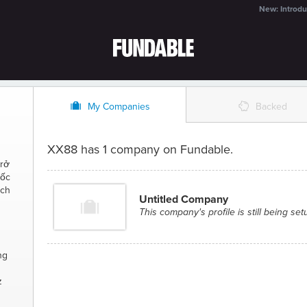
New: Introdu
O
%
My Companies
Backed
XX88 has 1 company on Fundable.
trở
tốc
ạch
Untitled Company
This company's profile is still being set
ng
z