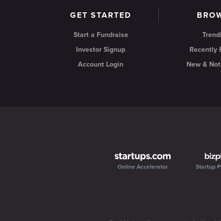
GET STARTED
BRO
Start a Fundraise
Trend
Investor Signup
Recently
Account Login
New & Not
Online Accelerator
Startup P