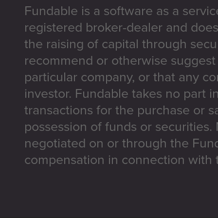
Fundable is a software as a servic
registered broker-dealer and does
the raising of capital through secu
recommend or otherwise suggest t
particular company, or that any co
investor. Fundable takes no part i
transactions for the purchase or sa
possession of funds or securities.
negotiated on or through the Fun
compensation in connection with t