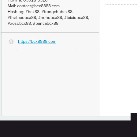
Hotline: 0902819920
Mail: contact@bcx8888.com
Hashtag: #bcx88, #trangchubcx88,
#thethaobcx88, #nohubcx88, #taixiubcx88,
#xosobcx88, #bancabcx88
https://bcx8888.com
G