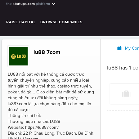
the
startups.com
platform
RAISE CAPITAL
BROWSE COMPANIES
O
My Co
lu88 7com
lu88 has 1 c
LU88 nổi bật với hệ thống cá cược trực
tuyến chuyên nghiệp, cung cấp nhiều loại
hình giải trí như thể thao, casino trực tuyến,
poker, đá gà,... Giao diện bắt mắt dễ sử dụng
cùng nhiều ưu đãi khủng hàng ngày,
lu887.com là lựa chọn hàng đầu cho mọi tín
đồ cá cược.
Thông tin chi tiết:
Thương hiệu nhà cái: LU88
Website: https://lu887.com/
Địa chỉ: 22 P. Châu Long, Trúc Bạch, Ba Đình,