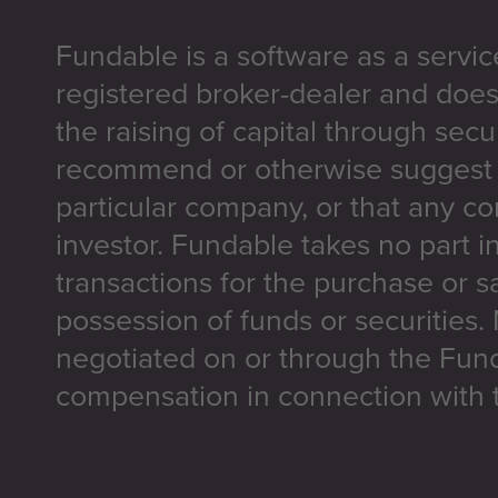
Fundable is a software as a servic
registered broker-dealer and does
the raising of capital through secu
recommend or otherwise suggest t
particular company, or that any co
investor. Fundable takes no part i
transactions for the purchase or sa
possession of funds or securities.
negotiated on or through the Fun
compensation in connection with t