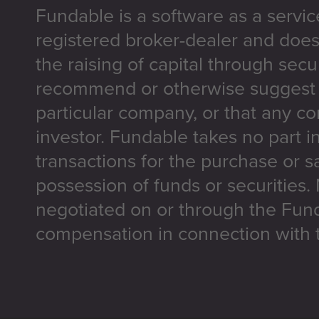
Fundable is a software as a servic
registered broker-dealer and does
the raising of capital through secu
recommend or otherwise suggest t
particular company, or that any co
investor. Fundable takes no part i
transactions for the purchase or sa
possession of funds or securities.
negotiated on or through the Fun
compensation in connection with t