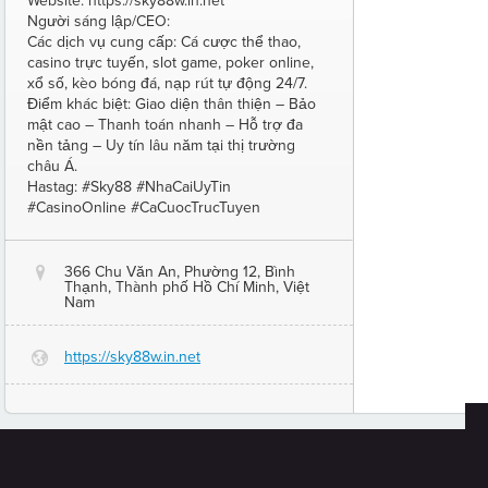
Website: https://sky88w.in.net
Người sáng lập/CEO:
Các dịch vụ cung cấp: Cá cược thể thao,
casino trực tuyến, slot game, poker online,
xổ số, kèo bóng đá, nạp rút tự động 24/7.
Điểm khác biệt: Giao diện thân thiện – Bảo
mật cao – Thanh toán nhanh – Hỗ trợ đa
nền tảng – Uy tín lâu năm tại thị trường
châu Á.
Hastag: #Sky88 #NhaCaiUyTin
#CasinoOnline #CaCuocTrucTuyen
366 Chu Văn An, Phường 12, Bình
@
Thạnh, Thành phố Hồ Chí Minh, Việt
Nam
https://sky88w.in.net
G