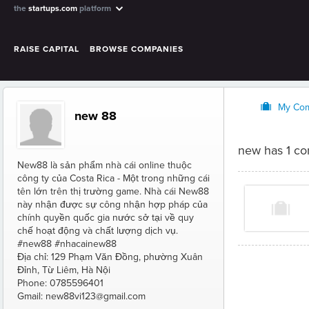
the
startups.com
platform
RAISE CAPITAL
BROWSE COMPANIES
O
My Co
new 88
new has 1 c
New88 là sản phẩm nhà cái online thuộc
công ty của Costa Rica - Một trong những cái
tên lớn trên thị trường game. Nhà cái New88
này nhận được sự công nhận hợp pháp của
chính quyền quốc gia nước sở tại về quy
chế hoạt động và chất lượng dịch vụ.
#new88 #nhacainew88
Địa chỉ: 129 Phạm Văn Đồng, phường Xuân
Đỉnh, Từ Liêm, Hà Nội
Phone: 0785596401
Gmail: new88vi123@gmail.com