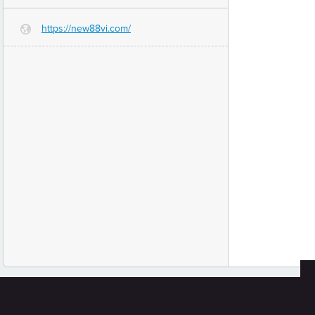
https://new88vi.com/
G