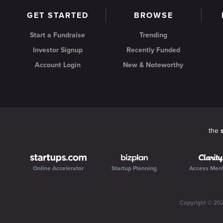
GET STARTED
BROWSE
Start a Fundraise
Trending
Investor Signup
Recently Funded
Account Login
New & Noteworthy
the
Online Accelerator
Startup Planning
Access Men
Copyright ©
20