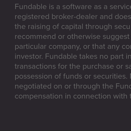
Fundable is a software as a servic
registered broker-dealer and does
the raising of capital through secu
recommend or otherwise suggest t
particular company, or that any co
investor. Fundable takes no part i
transactions for the purchase or sa
possession of funds or securities.
negotiated on or through the Fun
compensation in connection with t