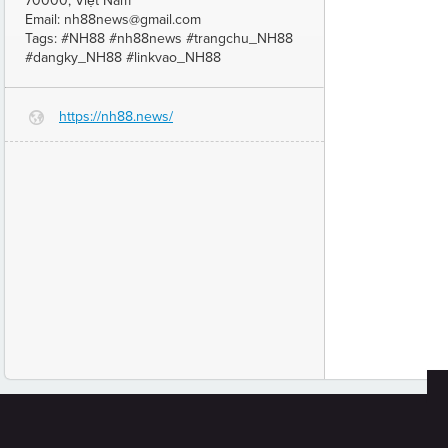
70000, Việt Nam
Email: nh88news@gmail.com
Tags: #NH88 #nh88news #trangchu_NH88
#dangky_NH88 #linkvao_NH88
https://nh88.news/
G